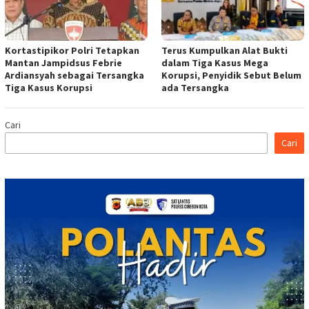
Kortastipikor Polri Tetapkan
Terus Kumpulkan Alat Bukti
Mantan Jampidsus Febrie
dalam Tiga Kasus Mega
Ardiansyah sebagai Tersangka
Korupsi, Penyidik Sebut Belum
Tiga Kasus Korupsi
ada Tersangka
Cari
Cari