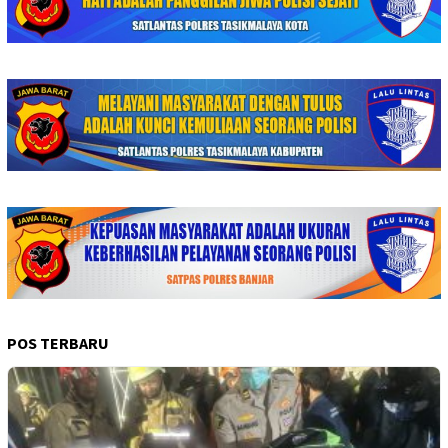
POS TERBARU