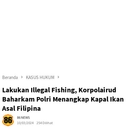
Beranda
KASUS HUKUM
Lakukan Illegal Fishing, Korpolairud
Baharkam Polri Menangkap Kapal Ikan
Asal Filipina
86 NEWS
10/03/2024
254 Dilihat