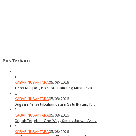
Pos Terbaru
1
KABAR NUSANTARA
05/08/2026
1.589 Knalpot, Polresta Bandung Musnahka…
2
KABAR NUSANTARA
05/08/2026
Dugaan Persetubuhan dalam Satu Ikatan, P…
3
KABAR NUSANTARA
05/08/2026
Cegah Terjebak One Way, Simak Jadwal Ara…
4
KABAR NUSANTARA
05/08/2026