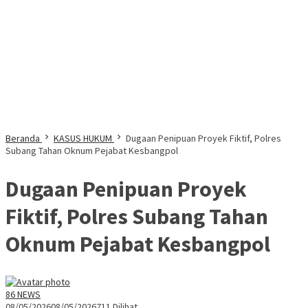
Beranda
KASUS HUKUM
Dugaan Penipuan Proyek Fiktif, Polres
Subang Tahan Oknum Pejabat Kesbangpol
Dugaan Penipuan Proyek
Fiktif, Polres Subang Tahan
Oknum Pejabat Kesbangpol
86 NEWS
08/05/2026
08/05/2026
711 Dilihat