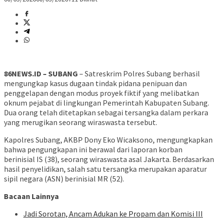
86NEWS.ID – SUBANG
– Satreskrim Polres Subang berhasil
mengungkap kasus dugaan tindak pidana penipuan dan
penggelapan dengan modus proyek fiktif yang melibatkan
oknum pejabat di lingkungan Pemerintah Kabupaten Subang.
Dua orang telah ditetapkan sebagai tersangka dalam perkara
yang merugikan seorang wiraswasta tersebut.
Kapolres Subang, AKBP Dony Eko Wicaksono, mengungkapkan
bahwa pengungkapan ini berawal dari laporan korban
berinisial IS (38), seorang wiraswasta asal Jakarta. Berdasarkan
hasil penyelidikan, salah satu tersangka merupakan aparatur
sipil negara (ASN) berinisial MR (52).
Bacaan Lainnya
Jadi Sorotan, Ancam Adukan ke Propam dan Komisi III