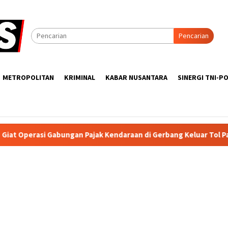
Pencarian
METROPOLITAN
KRIMINAL
KABAR NUSANTARA
SINERGI TNI-PO
ungan Pajak Kendaraan di Gerbang Keluar Tol Padalarang