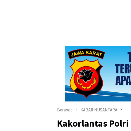
Beranda
KABAR NUSANTARA
Kakorlantas Polri