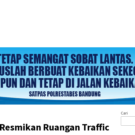
Cari
 Resmikan Ruangan Traffic