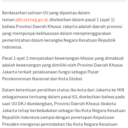
Berdasarkan salinan UU yang dipantau dalam
laman
jdih.setneg.go.id,
disebutkan dalam pasal 1 (ayat 1)
bahwa Provinsi Daerah Khusus Jakarta adalah daerah provinsi
yang mempunyai kekhususan dalam menyelenggarakan
pemerintahan dalam kerangka Negara Kesatuan Republik
Indonesia.
Pasal 1 ayat 2 menyatakan kewenangan khusus yang dimaksud
adalah kewenangan yang dimiliki oleh Provinsi Daerah Khusus
Jakarta terkait pelaksanaan fungsi sebagai Pusat
Perekonomian Nasional dan Kota Global.
Dalam ketentuan peralihan status ibu kota dari Jakarta ke IKN
sebagaimana tertuang dalam pasal 63, disebutkan bahwa pada
saat UU DKJ diundangkan, Provinsi Daerah Khusus Ibukota
Jakarta tetap berkedudukan sebagai Ibu Kota Negara Kesatuan
Republik Indonesia sampai dengan penetapan Keputusan
Presiden mengenai pemindahan Ibu Kota Negara Kesatuan