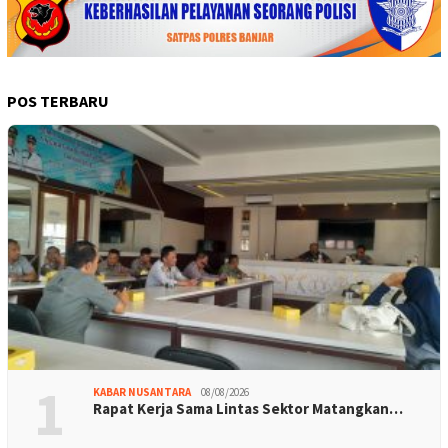
POS TERBARU
1
KABAR NUSANTARA
08/08/2026
Rapat Kerja Sama Lintas Sektor Matangkan…