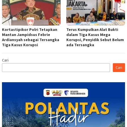
Kortastipikor Polri Tetapkan
Terus Kumpulkan Alat Bukti
Mantan Jampidsus Febrie
dalam Tiga Kasus Mega
Ardiansyah sebagai Tersangka
Korupsi, Penyidik Sebut Belum
Tiga Kasus Korupsi
ada Tersangka
Cari
Cari