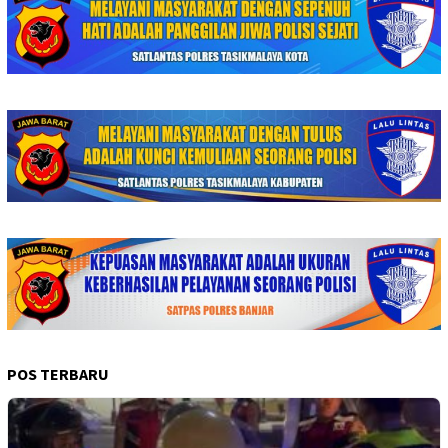
POS TERBARU