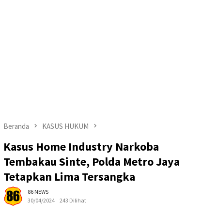
Beranda
KASUS HUKUM
Kasus Home Industry Narkoba
Tembakau Sinte, Polda Metro Jaya
Tetapkan Lima Tersangka
86 NEWS
30/04/2024
243 Dilihat