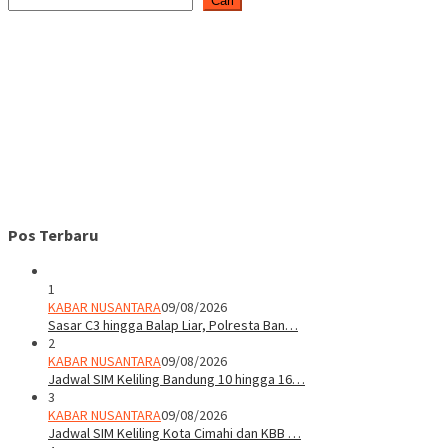
Cari
Pos Terbaru
1
KABAR NUSANTARA
09/08/2026
Sasar C3 hingga Balap Liar, Polresta Ban…
2
KABAR NUSANTARA
09/08/2026
Jadwal SIM Keliling Bandung 10 hingga 16…
3
KABAR NUSANTARA
09/08/2026
Jadwal SIM Keliling Kota Cimahi dan KBB …