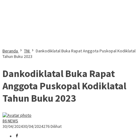
Beranda
TNI
Dankodiklatal Buka Rapat Anggota Puskopal Kodiklatal
Tahun Buku 2023
Dankodiklatal Buka Rapat
Anggota Puskopal Kodiklatal
Tahun Buku 2023
86 NEWS
30/04/2024
30/04/2024
276 Dilihat