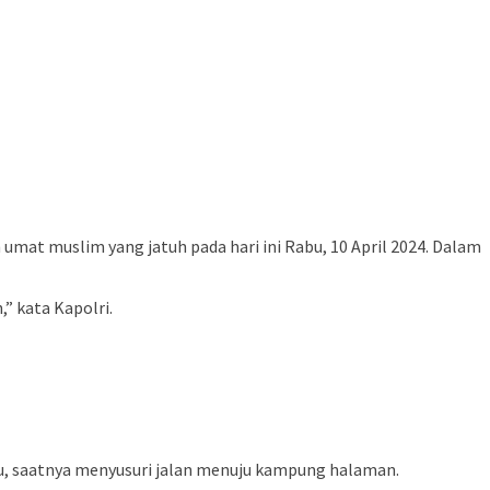
 umat muslim yang jatuh pada hari ini Rabu, 10 April 2024. Dalam
” kata Kapolri.
fsu, saatnya menyusuri jalan menuju kampung halaman.