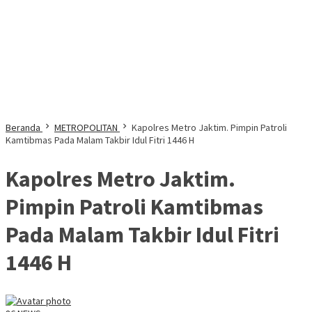
Beranda
METROPOLITAN
Kapolres Metro Jaktim. Pimpin Patroli
Kamtibmas Pada Malam Takbir Idul Fitri 1446 H
Kapolres Metro Jaktim.
Pimpin Patroli Kamtibmas
Pada Malam Takbir Idul Fitri
1446 H