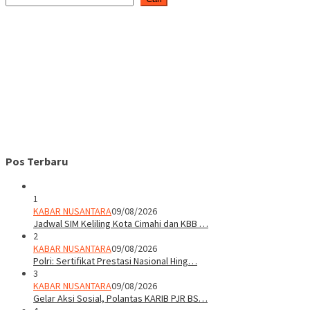
Pos Terbaru
1
KABAR NUSANTARA
09/08/2026
Jadwal SIM Keliling Kota Cimahi dan KBB …
2
KABAR NUSANTARA
09/08/2026
Polri: Sertifikat Prestasi Nasional Hing…
3
KABAR NUSANTARA
09/08/2026
Gelar Aksi Sosial, Polantas KARIB PJR BS…