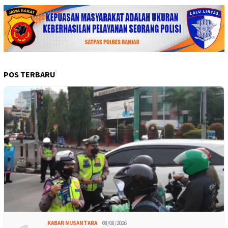
POS TERBARU
KABAR NUSANTARA
08/08/2026