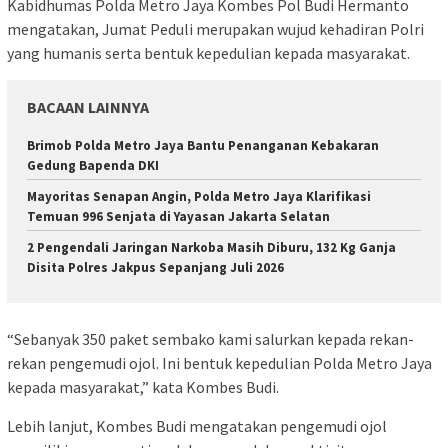
Kabidhumas Polda Metro Jaya Kombes Pol Budi Hermanto
mengatakan, Jumat Peduli merupakan wujud kehadiran Polri
yang humanis serta bentuk kepedulian kepada masyarakat.
BACAAN LAINNYA
Brimob Polda Metro Jaya Bantu Penanganan Kebakaran
Gedung Bapenda DKI
Mayoritas Senapan Angin, Polda Metro Jaya Klarifikasi
Temuan 996 Senjata di Yayasan Jakarta Selatan
2 Pengendali Jaringan Narkoba Masih Diburu, 132 Kg Ganja
Disita Polres Jakpus Sepanjang Juli 2026
“Sebanyak 350 paket sembako kami salurkan kepada rekan-
rekan pengemudi ojol. Ini bentuk kepedulian Polda Metro Jaya
kepada masyarakat,” kata Kombes Budi.
Lebih lanjut, Kombes Budi mengatakan pengemudi ojol