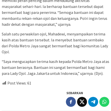
memiliki peran penting dalam mendukung aktivitas
masyarakat sehari-hari. Ia berharap bantuan tersebut dapat
bermanfaat bagi para penerima. “Semoga bantuan ini dapat
membantu rekan-rekan ojol dan keluarganya. Polri ingin terus
hadir dekat dengan masyarakat,” ujarnya.
Salah satu perwakilan ojol, Mahadewi, menyampaikan terima
kasih atas bantuan tersebut. Ia menyebut bantuan sembako
dari Polda Metro Jaya sangat bermanfaat bagi komunitas Lady
Ojol.
“Saya mengucapkan terima kasih kepada Polda Metro Jaya atas
bantuan berasnya. Bantuan ini sangat bermanfaat bagi kami
para Lady Ojol. Jaga Jakarta untuk Indonesia,” ujarnya. (Djn).
Post Views:
61
SEBARKAN