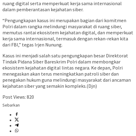
ruang digital serta memperkuat kerja sama internasional
dalam pemberantasan kejahatan siber.
“Pengungkapan kasus ini merupakan bagian dari komitmen
Polri dalam rangka melindungi masyarakat di ruang siber,
memutus rantai ekosistem kejahatan digital, dan memperkuat
kerja sama internasional, termasuk dengan rekan-rekan kita
dari FBI,” tegas Irjen Nunung.
Kasus ini menjadi salah satu pengungkapan besar Direktorat
Tindak Pidana Siber Bareskrim Polri dalam membongkar
ekosistem kejahatan digital lintas negara. Ke depan, Polri
menegaskan akan terus meningkatkan patroli siber dan
penegakan hukum guna melindungi masyarakat dari ancaman
kejahatan siber yang semakin kompleks.(Djn)
Post Views:
820
Sebarkan