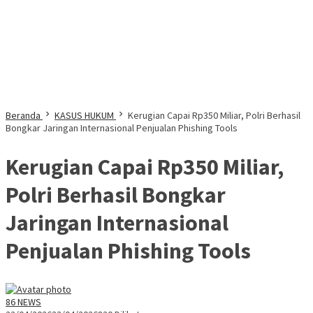
Beranda
KASUS HUKUM
Kerugian Capai Rp350 Miliar, Polri Berhasil
Bongkar Jaringan Internasional Penjualan Phishing Tools
Kerugian Capai Rp350 Miliar,
Polri Berhasil Bongkar
Jaringan Internasional
Penjualan Phishing Tools
86 NEWS