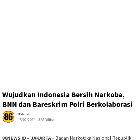
Wujudkan Indonesia Bersih Narkoba,
BNN dan Bareskrim Polri Berkolaborasi
86 NEWS
15/02/2024
328 Dilihat
86NEWS.ID – JAKARTA
– Badan Narkotika Nasional Republik