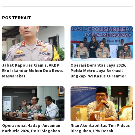
POS TERKAIT
Jabat Kapolres Ciamis, AKBP
Operasi Berantas Jaya 2026,
Eko Iskandar Mohon Doa Restu
Polda Metro Jaya Berhasil
Masyarakat
Ungkap 769 Kasus Curanmor
Operasional Hadapi Ancaman
Nilai Akuntabilitas Tim Pidsus
Karhutla 2026, Polri Siagakan
Diragukan, IPW Desak