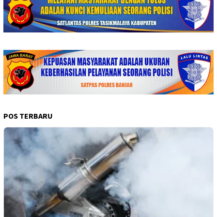
POS TERBARU