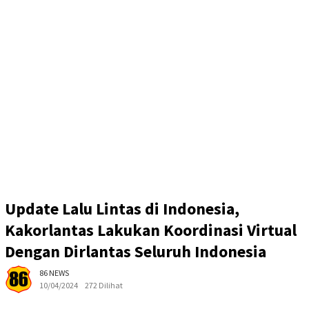
Update Lalu Lintas di Indonesia,
Kakorlantas Lakukan Koordinasi Virtual
Dengan Dirlantas Seluruh Indonesia
86 NEWS
10/04/2024
272 Dilihat