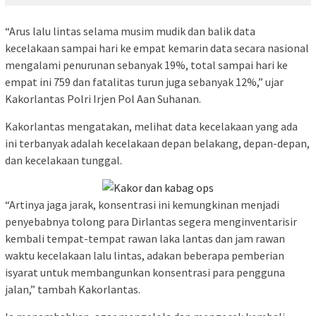
“Arus lalu lintas selama musim mudik dan balik data
kecelakaan sampai hari ke empat kemarin data secara nasional
mengalami penurunan sebanyak 19%, total sampai hari ke
empat ini 759 dan fatalitas turun juga sebanyak 12%,” ujar
Kakorlantas Polri Irjen Pol Aan Suhanan.
Kakorlantas mengatakan, melihat data kecelakaan yang ada
ini terbanyak adalah kecelakaan depan belakang, depan-depan,
dan kecelakaan tunggal.
“Artinya jaga jarak, konsentrasi ini kemungkinan menjadi
penyebabnya tolong para Dirlantas segera menginventarisir
kembali tempat-tempat rawan laka lantas dan jam rawan
waktu kecelakaan lalu lintas, adakan beberapa pemberian
isyarat untuk membangunkan konsentrasi para pengguna
jalan,” tambah Kakorlantas.