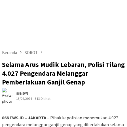
Beranda
SOROT
Selama Arus Mudik Lebaran, Polisi Tilang
4.027 Pengendara Melanggar
Pemberlakuan Ganjil Genap
86 NEWS
13/04/2024
313 Dilihat
86NEWS.ID – JAKARTA
– Pihak kepolisian menemukan 4.027
pengendara melanggar ganjil genap yang diberlakukan selama