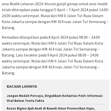
arus Mudik Lebaran 2024. Aturan ganjil genap untuk arus mudik
telah diterapkan pada tanggal 5 April – 7 April 2024 pukul 14.00-
24.00 waktu setempat. Mulai dari KM 0 Jalan Tol Ruas Dalam
Kota Jakarta sampai dengan KM 414 ruas Jalan Tol Semarang –
Batang.
Kemudian dilanjutkan pada 8 April 2024 pukul 08.00 – 24.00
waktu setempat. Mulai dari KM 0 Jalan Tol Ruas Dalam Kota
Jakarta sampai dengan KM 414 ruas Jalan Tol Semarang –
Batang. Lalu terakhir pada 9 April 2024 pukul 08.00 – 24.00
waktu setempat. Mulai dari KM 0 Jalan Tol Ruas Dalam Kota
Jakarta sampai dengan KM 414 ruas Jalan Tol Semarang –
Batang.
BACAAN LAINNYA
Jangan Mudah Percaya, Dirgakkum Korlantas Polri: Informasi
Viral Belum Tentu Fakta
Kasus Bigmo Ajak Anak di Bawah Umur Promosikan Vape,