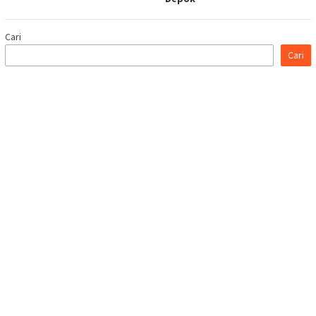
Cari
Cari