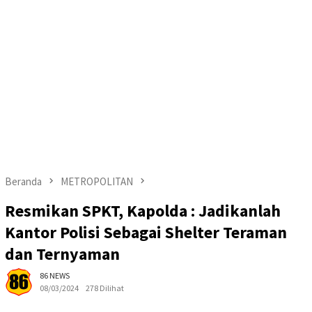
Beranda
METROPOLITAN
Resmikan SPKT, Kapolda : Jadikanlah
Kantor Polisi Sebagai Shelter Teraman
dan Ternyaman
86 NEWS
08/03/2024
278 Dilihat