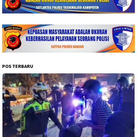
POS TERBARU