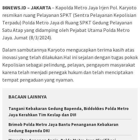
86NEWS.ID – JAKARTA
– Kapolda Metro Jaya Irjen Pol. Karyoto
resmikan ruang Pelayanan SPKT (Sentra Pelayanan Kepolisian
Terpadu) Polda Metro Jaya di Ruang SPKT Gedung Pelayanan
Satu Atap yang didamping oleh Pejabat Utama Polda Metro
Jaya. Jumat (8/3/2024).
Dalam sambutannya Karyoto mengucapkan terima kasih atas
inovasi yang telah dilakukan.Hal ini sejalan dengan tugas pokok
Kepolisian sebagai pelindung, pelayan, pengayom masyarakat
karena telah menjadi penegak hukum dan telah menciptakan
tempat pengaduan yang nyaman.
BACAAN LAINNYA
Tangani Kebakaran Gedung Bapenda, Biddokkes Polda Metro
Jaya Kerahkan Tim Keslap dan DVI
Brimob Polda Metro Jaya Bantu Penanganan Kebakaran
Gedung Bapenda DKI