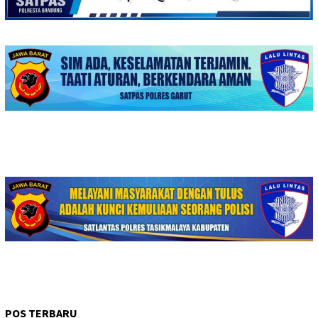
POS TERBARU