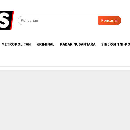
Pencarian
METROPOLITAN
KRIMINAL
KABAR NUSANTARA
SINERGI TNI-PO