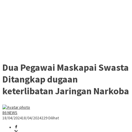
Dua Pegawai Maskapai Swasta
Ditangkap dugaan
keterlibatan Jaringan Narkoba
86 NEWS
18/04/2024
18/04/2024
229 Dilihat