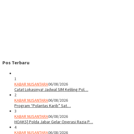
Pos Terbaru
1
KABAR NUSANTARA
06/08/2026
Catat Lokasinya! Jadwal SIM Keliling Pol…
2
KABAR NUSANTARA
06/08/2026
Program “Polantas Karib” Sat…
3
KABAR NUSANTARA
06/08/2026
HOAKS] Polda Jabar Gelar Operasi Razia P…
4
KABAR NUSANTARA
06/08/2026