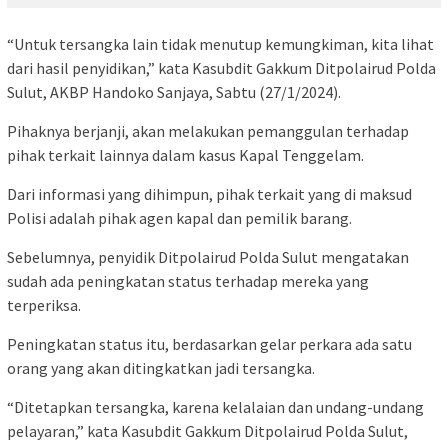
“Untuk tersangka lain tidak menutup kemungkiman, kita lihat
dari hasil penyidikan,” kata Kasubdit Gakkum Ditpolairud Polda
Sulut, AKBP Handoko Sanjaya, Sabtu (27/1/2024).
Pihaknya berjanji, akan melakukan pemanggulan terhadap
pihak terkait lainnya dalam kasus Kapal Tenggelam.
Dari informasi yang dihimpun, pihak terkait yang di maksud
Polisi adalah pihak agen kapal dan pemilik barang.
Sebelumnya, penyidik Ditpolairud Polda Sulut mengatakan
sudah ada peningkatan status terhadap mereka yang
terperiksa.
Peningkatan status itu, berdasarkan gelar perkara ada satu
orang yang akan ditingkatkan jadi tersangka.
“Ditetapkan tersangka, karena kelalaian dan undang-undang
pelayaran,” kata Kasubdit Gakkum Ditpolairud Polda Sulut,