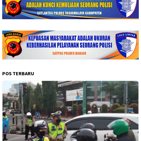
POS TERBARU