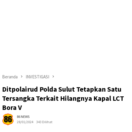
Beranda
INVESTIGASI
Ditpolairud Polda Sulut Tetapkan Satu
Tersangka Terkait Hilangnya Kapal LCT
Bora V
86 NEWS
28/01/2024
343 Dilihat