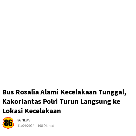
Bus Rosalia Alami Kecelakaan Tunggal,
Kakorlantas Polri Turun Langsung ke
Lokasi Kecelakaan
86 NEWS
11/04/2024
198 Dilihat