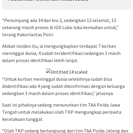
“Penumpang ada 34 dan kru 2, sedangkan 12 selamat, 13
sekarang masih proses di IGD Luka-luka kemudian untuk,”
terang Kakorlantas Polri.
Akibat insiden itu, ia mengungkapkan terdapat 7 korban
meninggal dunia, 4 sudah teridentifikasi sedangan 3 masih
dalam proses identifikasi lebih lanjut.
“Untuk korban meninggal dunia selebihnya sudah bisa
diidentifikasi ada 4 yang sudah dikonfirmasi dengan keluarga
sedangkan 3 masih dalam proses identifikasi,” jelasnya.
Saat ini pihaknya sedang menurunkan tim TAA Polda Jawa
Tengah untuk melakukan olah TKP mengungkap periswita
kecelakaan tunggal.
“Olah TKP sedang berlangsung dari tim TAA Polda Jateng dan