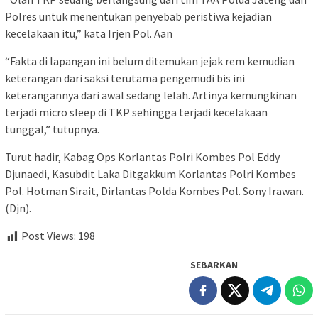
Polres untuk menentukan penyebab peristiwa kejadian
kecelakaan itu,” kata Irjen Pol. Aan
“Fakta di lapangan ini belum ditemukan jejak rem kemudian
keterangan dari saksi terutama pengemudi bis ini
keterangannya dari awal sedang lelah. Artinya kemungkinan
terjadi micro sleep di TKP sehingga terjadi kecelakaan
tunggal,” tutupnya.
Turut hadir, Kabag Ops Korlantas Polri Kombes Pol Eddy
Djunaedi, Kasubdit Laka Ditgakkum Korlantas Polri Kombes
Pol. Hotman Sirait, Dirlantas Polda Kombes Pol. Sony Irawan.
(Djn).
Post Views:
198
SEBARKAN