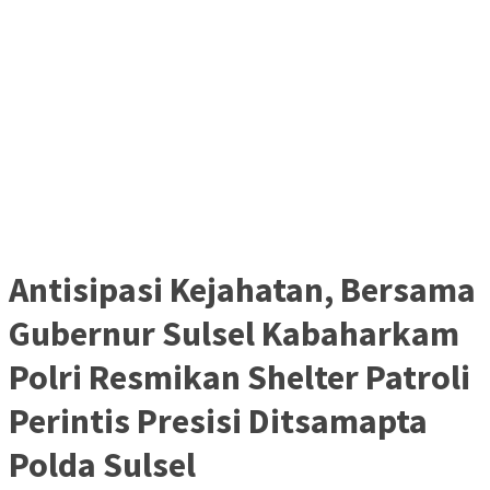
Antisipasi Kejahatan, Bersama
Gubernur Sulsel Kabaharkam
Polri Resmikan Shelter Patroli
Perintis Presisi Ditsamapta
Polda Sulsel