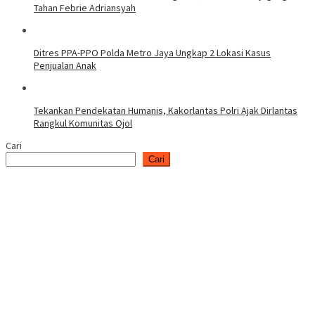
Tahan Febrie Adriansyah
Ditres PPA-PPO Polda Metro Jaya Ungkap 2 Lokasi Kasus
Penjualan Anak
Tekankan Pendekatan Humanis, Kakorlantas Polri Ajak Dirlantas
Rangkul Komunitas Ojol
Cari
Cari