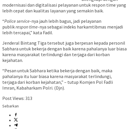
modernisasi dan digitalisasi pelayanan untuk respon time yang
lebih cepat dan kualitas layanan yang semakin baik.
“
Police service
-nya jauh lebih bagus, jadi pelayanan
publik
respon time
-nya sebagai indeks harkamtibmas menjadi
lebih tercapai,” kata Fadil.
Jenderal Bintang Tiga tersebut juga berpesan kepada personil
Sabhara untuk bekerja dengan baik karena pahalanya luar biasa
karena masyarakat terlindungi dan terjaga dari korban
kejahatan.
“Pesan untuk Sabhara ketika bekerja dengan baik, maka
pahalanya itu luar biasa karena masyarakat terlindungi,
terjaga dari korban kejahatan,” – tutup Komjen Pol Fadli
Imran, Kabaharkam Polri. (Djn).
Post Views:
313
Sebarkan