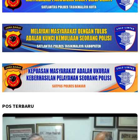
POS TERBARU