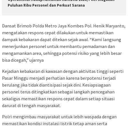
Puluhan Ribu Personel dan Perkuat Sarana
Dansat Brimob Polda Metro Jaya Kombes Pol. Henik Maryanto,
mengatakan respons cepat dilakukan untuk memastikan
dampak kebakaran dapat ditekan sejak awal. “Kami langsung
menerjunkan personel untuk membantu pemadaman dan
mengamankan area, sehingga potensi risiko yang lebih besar
bisa dicegah,” ujarnya
Kejadian kebakaran di kawasan dengan aktivitas tinggi seperti
Pasar Minggu menjadi perhatian karena berpotensi terjadi
berulang jika tidak diantisipasi sejak dini. Kesiapsiagaan
personel terus ditingkatkan sebagai langkah pencegahan
sekaligus memastikan respons cepat dalam setiap situasi
darurat di tengah masyarakat.
Polri mengimbau masyarakat untuk lebih waspada dengan
memastikan kondisi instalasi listrik tetap aman serta