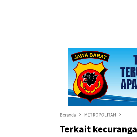
Beranda
METROPOLITAN
Terkait kecurang