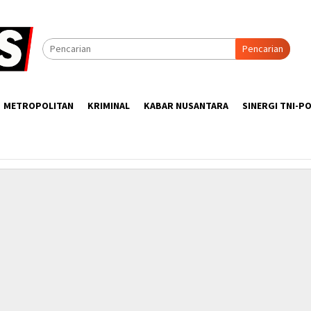
Pencarian
METROPOLITAN
KRIMINAL
KABAR NUSANTARA
SINERGI TNI-PO