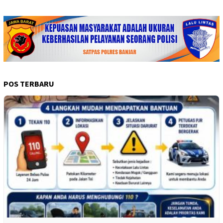
POS TERBARU