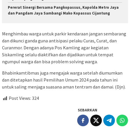
Pererat Sinergi Bersama Pangkopassus, Kapolda Metro Jaya
dan Pangdam Jaya Sambangi Mako Kopassus Cijantung
Menghimbau warga untuk parkir kendaraan jangan sembarang
dan dikunci ganda guna antisipasi pelaku Curas, Curat, dan
Curanmor. Dengan adanya Pos Kamling agar kegiatan
Siskamling selalu diaktifkan dan dijadikan untuk tempat
ngumpul warga dan bisa problem solving warga.
Bhabinkamtibmas juga mengajak warga setelah diumumkan
dan ditetapkan hasil Pemilihan Umum 2024 pada tahun ini
untuk saling menjaga suasana aman tentram dan damai. (Djn).
Post Views:
324
SEBARKAN