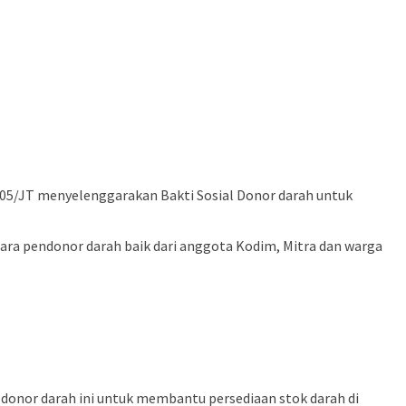
05/JT menyelenggarakan Bakti Sosial Donor darah untuk
ara pendonor darah baik dari anggota Kodim, Mitra dan warga
 donor darah ini untuk membantu persediaan stok darah di