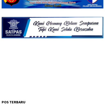
POS TERBARU