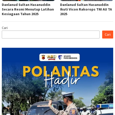
Danlanud Sultan Hasanuddin
Danlanud Sultan Hasanuddin
Secara Resmi Menutup Latihan
Ikuti Vicon Rakorops TNI AU TA
Kesiagaan Tahun 2025
2025
Cari
Cari