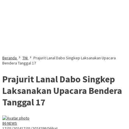
Beranda
TNI
Prajurit Lanal Dabo Singkep Laksanakan Upacara
Bendera Tanggal 17
Prajurit Lanal Dabo Singkep
Laksanakan Upacara Bendera
Tanggal 17
86 NEWS
17/01/2024
17/01/2024
299 Dilihat