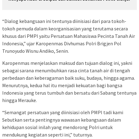
“Dialog kebangsaan ini tentunya diinisiasi dari para tokoh-
tokoh pemuda dalam keorganisasian yang terutama secara
khusus dari PMPI yaitu Persatuan Mahasiswa Pecinta Tanah Air
Indonesia,” ujar Karopenmas Divhumas Polri Brigjen Pol
Trunoyudo Wisnu Andiko, Senin.
Karopenmas menjelaskan maksud dan tujuan dialog ini, yakni
sebagai sarana menumbuhkan rasa cinta tanah air di tengah
perbedaan dan keberagaman baik suku, budaya, hingga agama.
Menurutnya, kedua hal itu menjadi kekuatan bagi bangsa
Indonesia yang terus tumbuh dan bersatu dari Sabang tentunya
hingga Merauke.
“Semangat persatuan yang diinisiasi oleh PMPI tadi kami
Sebutkan serta pentingnya wawasan kebangsaan dalam
kehidupan sosial inilah yang mendorong Polri untuk
mendukung kegiatan seperti ini,” tuturnya.