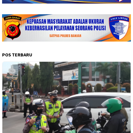
POS TERBARU