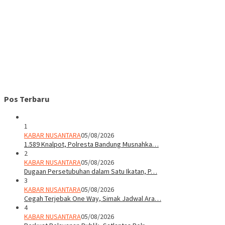
Pos Terbaru
1
KABAR NUSANTARA
05/08/2026
1.589 Knalpot, Polresta Bandung Musnahka…
2
KABAR NUSANTARA
05/08/2026
Dugaan Persetubuhan dalam Satu Ikatan, P…
3
KABAR NUSANTARA
05/08/2026
Cegah Terjebak One Way, Simak Jadwal Ara…
4
KABAR NUSANTARA
05/08/2026