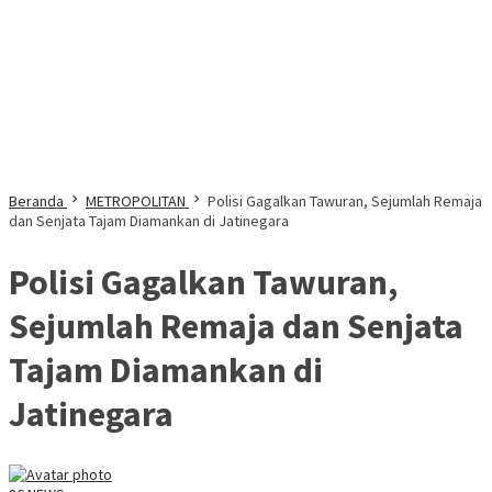
Beranda
METROPOLITAN
Polisi Gagalkan Tawuran, Sejumlah Remaja
dan Senjata Tajam Diamankan di Jatinegara
Polisi Gagalkan Tawuran,
Sejumlah Remaja dan Senjata
Tajam Diamankan di
Jatinegara