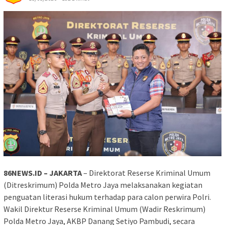
86NEWS.ID – JAKARTA
– Direktorat Reserse Kriminal Umum
(Ditreskrimum) Polda Metro Jaya melaksanakan kegiatan
penguatan literasi hukum terhadap para calon perwira Polri.
Wakil Direktur Reserse Kriminal Umum (Wadir Reskrimum)
Polda Metro Jaya, AKBP Danang Setiyo Pambudi, secara