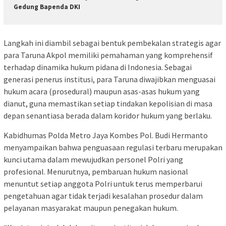
Gedung Bapenda DKI
Langkah ini diambil sebagai bentuk pembekalan strategis agar
para Taruna Akpol memiliki pemahaman yang komprehensif
terhadap dinamika hukum pidana di Indonesia. Sebagai
generasi penerus institusi, para Taruna diwajibkan menguasai
hukum acara (prosedural) maupun asas-asas hukum yang
dianut, guna memastikan setiap tindakan kepolisian di masa
depan senantiasa berada dalam koridor hukum yang berlaku.
Kabidhumas Polda Metro Jaya Kombes Pol. Budi Hermanto
menyampaikan bahwa penguasaan regulasi terbaru merupakan
kunci utama dalam mewujudkan personel Polri yang
profesional. Menurutnya, pembaruan hukum nasional
menuntut setiap anggota Polri untuk terus memperbarui
pengetahuan agar tidak terjadi kesalahan prosedur dalam
pelayanan masyarakat maupun penegakan hukum.