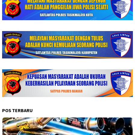
POS TERBARU