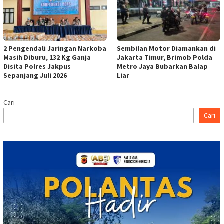
2 Pengendali Jaringan Narkoba
Sembilan Motor Diamankan di
Masih Diburu, 132 Kg Ganja
Jakarta Timur, Brimob Polda
Disita Polres Jakpus
Metro Jaya Bubarkan Balap
Sepanjang Juli 2026
Liar
Cari
Cari