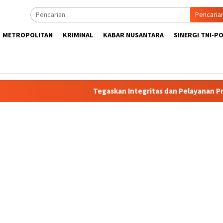
Pencaria
METROPOLITAN
KRIMINAL
KABAR NUSANTARA
SINERGI TNI-PO
Tegaskan Integritas dan Pelayanan Presisi, K