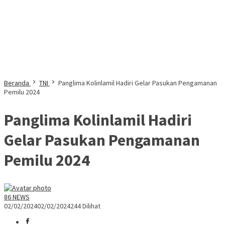
Beranda
TNI
Panglima Kolinlamil Hadiri Gelar Pasukan Pengamanan
Pemilu 2024
Panglima Kolinlamil Hadiri
Gelar Pasukan Pengamanan
Pemilu 2024
86 NEWS
02/02/2024
02/02/2024
244 Dilihat