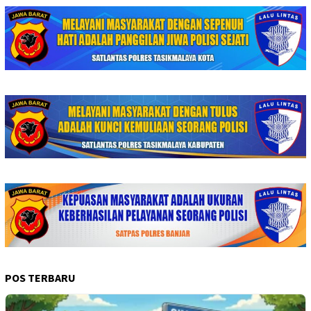
POS TERBARU