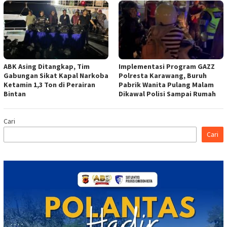
ABK Asing Ditangkap, Tim
Implementasi Program GAZZ
Gabungan Sikat Kapal Narkoba
Polresta Karawang, Buruh
Ketamin 1,3 Ton di Perairan
Pabrik Wanita Pulang Malam
Bintan
Dikawal Polisi Sampai Rumah
Cari
Cari