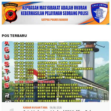
POS TERBARU
KABAR NUSANTARA
06/08/2026