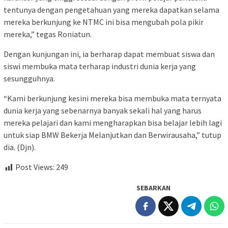
tentunya dengan pengetahuan yang mereka dapatkan selama
mereka berkunjung ke NTMC ini bisa mengubah pola pikir
mereka,” tegas Roniatun.
Dengan kunjungan ini, ia berharap dapat membuat siswa dan
siswi membuka mata terharap industri dunia kerja yang
sesungguhnya.
“Kami berkunjung kesini mereka bisa membuka mata ternyata
dunia kerja yang sebenarnya banyak sekali hal yang harus
mereka pelajari dan kami mengharapkan bisa belajar lebih lagi
untuk siap BMW Bekerja Melanjutkan dan Berwirausaha,” tutup
dia. (Djn).
Post Views:
249
SEBARKAN