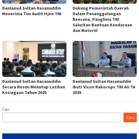
Danlanud Sultan Hasanuddin
Dukung Pemerintah Daerah
Menerima Tim Audit Itjen TNI
Dalam Penanggulangan
Bencana, Panglima TNI
Salurkan Bantuan Kendaraan
dan Materiil
Danlanud Sultan Hasanuddin
Danlanud Sultan Hasanuddin
Secara Resmi Menutup Latihan
Ikuti Vicon Rakorops TNI AU TA
Kesiagaan Tahun 2025
2025
Cari
Cari