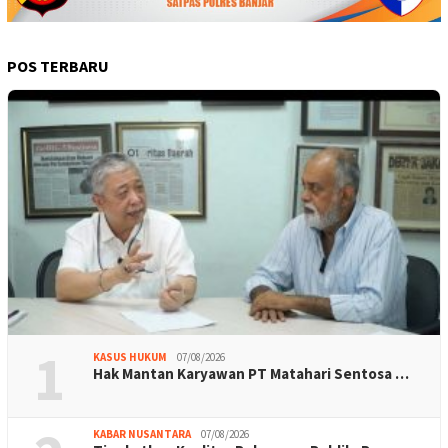
POS TERBARU
1
KASUS HUKUM
07/08/2026
Hak Mantan Karyawan PT Matahari Sentosa …
KABAR NUSANTARA
07/08/2026