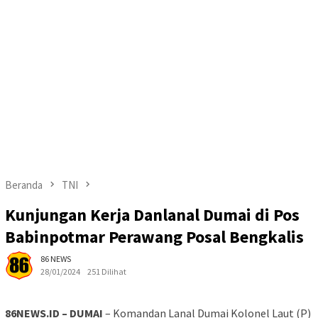
Beranda
TNI
Kunjungan Kerja Danlanal Dumai di Pos
Babinpotmar Perawang Posal Bengkalis
86 NEWS
28/01/2024
251 Dilihat
86NEWS.ID – DUMAI
– Komandan Lanal Dumai Kolonel Laut (P)