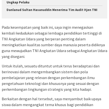
Ungkap Pelaku
Danlanud Sultan Hasanuddin Menerima Tim Audit Itjen TNI
Pada kesempatan yang baik ini, saya ingin menegaskan
kembali kedudukan sebagai lembaga pendidikan tertinggi di
TNI Angkatan Udara yang berperan penting dalam
meningkatkan kualitas sumber daya manusia peserta didiknya
guna mewujudkan TNI Angkatan Udara sebagai Angkatan Udara
yang disegani.
Untuk itulah, sesuatu dituntut untuk terus beradaptasi dan
berinovasi dalam mengembangkan sistem dan pola
pembelajaran yang relevan dengan perkembangan ilmu
pengetahuan teknologi dan khususnya yang sesuai dengan
perkembangan lingkungan strategis yang kita hadapi.
Berkaitan dengan hal tersebut, saya menyambut baik upaya
siswa dalam mengangkat tema khusus bagi pendidikan