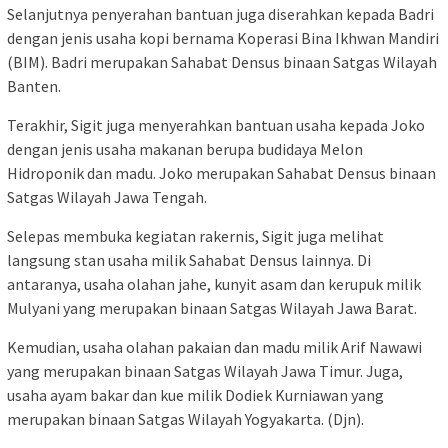
Selanjutnya penyerahan bantuan juga diserahkan kepada Badri
dengan jenis usaha kopi bernama Koperasi Bina Ikhwan Mandiri
(BIM). Badri merupakan Sahabat Densus binaan Satgas Wilayah
Banten.
Terakhir, Sigit juga menyerahkan bantuan usaha kepada Joko
dengan jenis usaha makanan berupa budidaya Melon
Hidroponik dan madu. Joko merupakan Sahabat Densus binaan
Satgas Wilayah Jawa Tengah.
Selepas membuka kegiatan rakernis, Sigit juga melihat
langsung stan usaha milik Sahabat Densus lainnya. Di
antaranya, usaha olahan jahe, kunyit asam dan kerupuk milik
Mulyani yang merupakan binaan Satgas Wilayah Jawa Barat.
Kemudian, usaha olahan pakaian dan madu milik Arif Nawawi
yang merupakan binaan Satgas Wilayah Jawa Timur. Juga,
usaha ayam bakar dan kue milik Dodiek Kurniawan yang
merupakan binaan Satgas Wilayah Yogyakarta. (Djn).