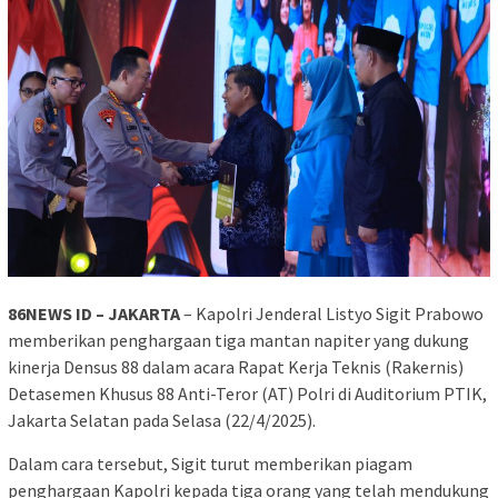
86NEWS ID – JAKARTA
– Kapolri Jenderal Listyo Sigit Prabowo
memberikan penghargaan tiga mantan napiter yang dukung
kinerja Densus 88 dalam acara Rapat Kerja Teknis (Rakernis)
Detasemen Khusus 88 Anti-Teror (AT) Polri di Auditorium PTIK,
Jakarta Selatan pada Selasa (22/4/2025).
Dalam cara tersebut, Sigit turut memberikan piagam
penghargaan Kapolri kepada tiga orang yang telah mendukung