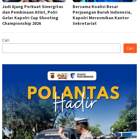
Jadi Ajang Perkuat Sinergitas
Bersama Koalisi Besar
dan Pembinaan Atlet, Polri
Perjuangan Buruh Indonesia,
Gelar Kapolri Cup Shooting
Kapolri Meresmikan Kantor
Championship 2026
Sekretariat
Cari
Cari