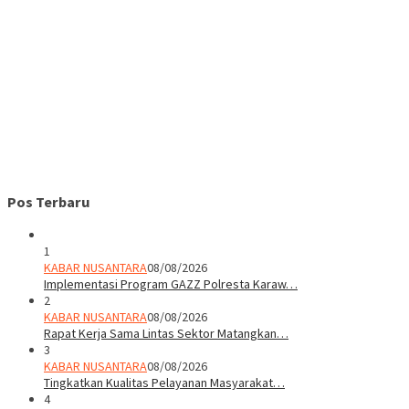
Pos Terbaru
1
KABAR NUSANTARA
08/08/2026
Implementasi Program GAZZ Polresta Karaw…
2
KABAR NUSANTARA
08/08/2026
Rapat Kerja Sama Lintas Sektor Matangkan…
3
KABAR NUSANTARA
08/08/2026
Tingkatkan Kualitas Pelayanan Masyarakat…
4