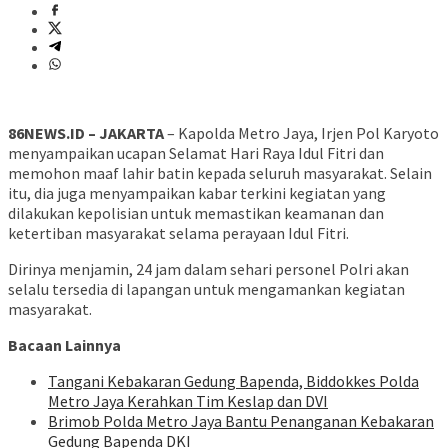
86NEWS.ID – JAKARTA
– Kapolda Metro Jaya, Irjen Pol Karyoto
menyampaikan ucapan Selamat Hari Raya Idul Fitri dan
memohon maaf lahir batin kepada seluruh masyarakat. Selain
itu, dia juga menyampaikan kabar terkini kegiatan yang
dilakukan kepolisian untuk memastikan keamanan dan
ketertiban masyarakat selama perayaan Idul Fitri.
Dirinya menjamin, 24 jam dalam sehari personel Polri akan
selalu tersedia di lapangan untuk mengamankan kegiatan
masyarakat.
Bacaan Lainnya
Tangani Kebakaran Gedung Bapenda, Biddokkes Polda
Metro Jaya Kerahkan Tim Keslap dan DVI
Brimob Polda Metro Jaya Bantu Penanganan Kebakaran
Gedung Bapenda DKI