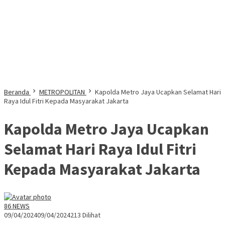
Beranda
METROPOLITAN
Kapolda Metro Jaya Ucapkan Selamat Hari
Raya Idul Fitri Kepada Masyarakat Jakarta
Kapolda Metro Jaya Ucapkan
Selamat Hari Raya Idul Fitri
Kepada Masyarakat Jakarta
86 NEWS
09/04/2024
09/04/2024
213 Dilihat