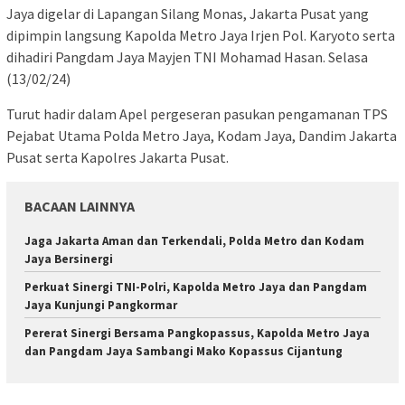
Jaya digelar di Lapangan Silang Monas, Jakarta Pusat yang
dipimpin langsung Kapolda Metro Jaya Irjen Pol. Karyoto serta
dihadiri Pangdam Jaya Mayjen TNI Mohamad Hasan. Selasa
(13/02/24)
Turut hadir dalam Apel pergeseran pasukan pengamanan TPS
Pejabat Utama Polda Metro Jaya, Kodam Jaya, Dandim Jakarta
Pusat serta Kapolres Jakarta Pusat.
BACAAN LAINNYA
Jaga Jakarta Aman dan Terkendali, Polda Metro dan Kodam
Jaya Bersinergi
Perkuat Sinergi TNI-Polri, Kapolda Metro Jaya dan Pangdam
Jaya Kunjungi Pangkormar
Pererat Sinergi Bersama Pangkopassus, Kapolda Metro Jaya
dan Pangdam Jaya Sambangi Mako Kopassus Cijantung