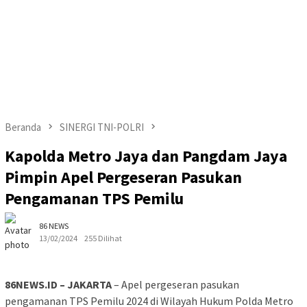
Beranda
SINERGI TNI-POLRI
Kapolda Metro Jaya dan Pangdam Jaya
Pimpin Apel Pergeseran Pasukan
Pengamanan TPS Pemilu
86 NEWS
13/02/2024
255 Dilihat
86NEWS.ID – JAKARTA
– Apel pergeseran pasukan
pengamanan TPS Pemilu 2024 di Wilayah Hukum Polda Metro