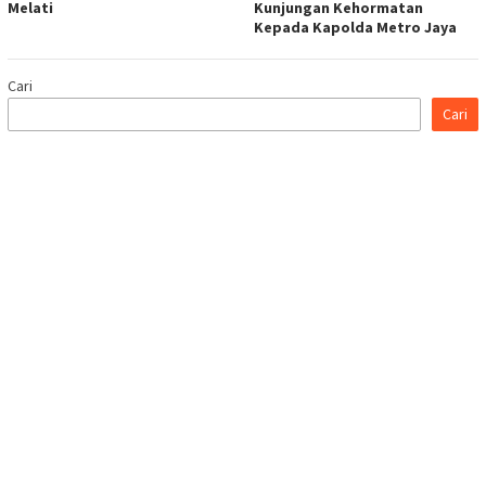
Melati
Kunjungan Kehormatan
Kepada Kapolda Metro Jaya
Cari
Cari