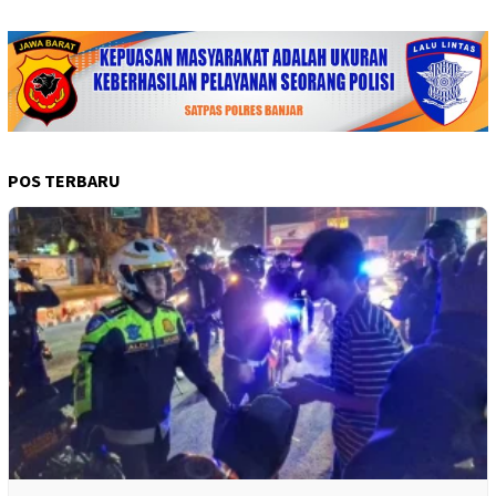
POS TERBARU