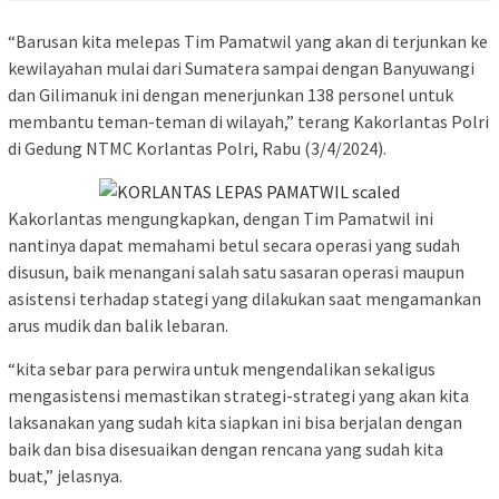
“Barusan kita melepas Tim Pamatwil yang akan di terjunkan ke
kewilayahan mulai dari Sumatera sampai dengan Banyuwangi
dan Gilimanuk ini dengan menerjunkan 138 personel untuk
membantu teman-teman di wilayah,” terang Kakorlantas Polri
di Gedung NTMC Korlantas Polri, Rabu (3/4/2024).
Kakorlantas mengungkapkan, dengan Tim Pamatwil ini
nantinya dapat memahami betul secara operasi yang sudah
disusun, baik menangani salah satu sasaran operasi maupun
asistensi terhadap stategi yang dilakukan saat mengamankan
arus mudik dan balik lebaran.
“kita sebar para perwira untuk mengendalikan sekaligus
mengasistensi memastikan strategi-strategi yang akan kita
laksanakan yang sudah kita siapkan ini bisa berjalan dengan
baik dan bisa disesuaikan dengan rencana yang sudah kita
buat,” jelasnya.