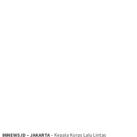
86NEWS.ID – JAKARTA
– Kepala Korps Lalu Lintas