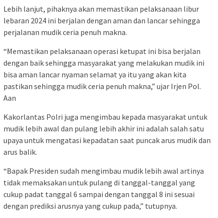
Lebih lanjut, pihaknya akan memastikan pelaksanaan libur
lebaran 2024 ini berjalan dengan aman dan lancar sehingga
perjalanan mudik ceria penuh makna.
“Memastikan pelaksanaan operasi ketupat ini bisa berjalan
dengan baik sehingga masyarakat yang melakukan mudik ini
bisa aman lancar nyaman selamat ya itu yang akan kita
pastikan sehingga mudik ceria penuh makna,” ujar Irjen Pol.
Aan
Kakorlantas Polri juga mengimbau kepada masyarakat untuk
mudik lebih awal dan pulang lebih akhir ini adalah salah satu
upaya untuk mengatasi kepadatan saat puncak arus mudik dan
arus balik.
“Bapak Presiden sudah mengimbau mudik lebih awal artinya
tidak memaksakan untuk pulang di tanggal-tanggal yang
cukup padat tanggal 6 sampai dengan tanggal 8 ini sesuai
dengan prediksi arusnya yang cukup pada,” tutupnya.