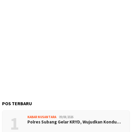
POS TERBARU
1
KABAR NUSANTARA
09/08/2026
Polres Subang Gelar KRYD, Wujudkan Kondu…