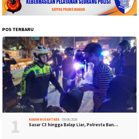
POS TERBARU
1
KABAR NUSANTARA
09/08/2026
Sasar C3 hingga Balap Liar, Polresta Ban…