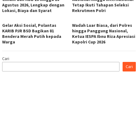
Agustus 2026, Lengkap dengan
Tetap Ikuti Tahapan Seleksi
Lokasi, Biaya dan Syarat
Rekrutmen Polri
Gelar Aksi Sosial, Polantas
Wadah Luar Biasa, dari Polres
KARIB PJR BSD Bagikan 81
hingga Panggung Nasional,
Bendera Merah Putih kepada
Ketua IESPA Ibnu Riza Apresiasi
Warga
Kapolri Cup 2026
Cari
Cari