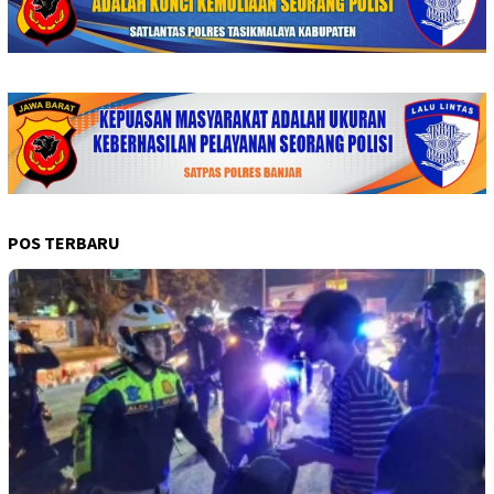
POS TERBARU