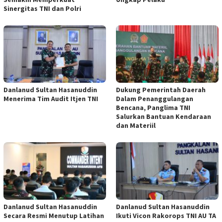
Sinergitas TNI dan Polri
Danlanud Sultan Hasanuddin
Dukung Pemerintah Daerah
Menerima Tim Audit Itjen TNI
Dalam Penanggulangan
Bencana, Panglima TNI
Salurkan Bantuan Kendaraan
dan Materiil
Danlanud Sultan Hasanuddin
Danlanud Sultan Hasanuddin
Secara Resmi Menutup Latihan
Ikuti Vicon Rakorops TNI AU TA