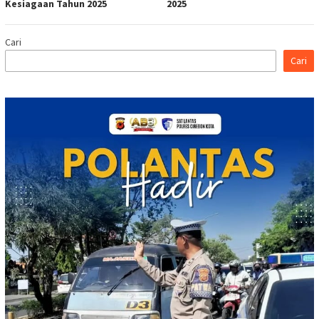
Kesiagaan Tahun 2025
2025
Cari
Cari