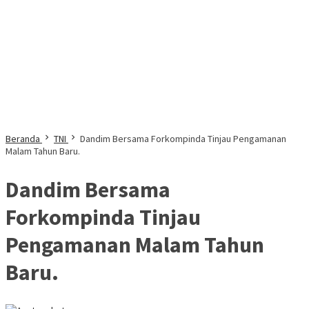
Beranda
TNI
Dandim Bersama Forkompinda Tinjau Pengamanan
Malam Tahun Baru.
Dandim Bersama
Forkompinda Tinjau
Pengamanan Malam Tahun
Baru.