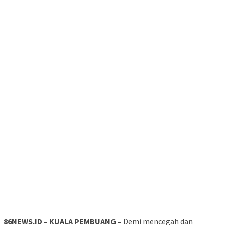
86NEWS.ID –
KUALA PEMBUANG –
Demi mencegah dan