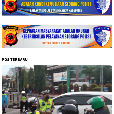
POS TERBARU