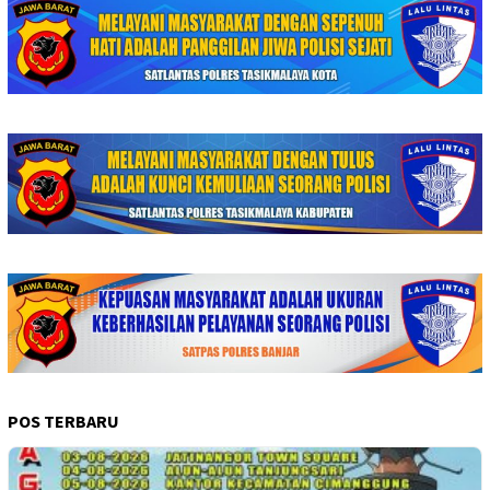
POS TERBARU