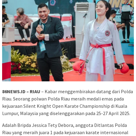
86NEWS.ID – RIAU
– Kabar menggembirakan datang dari Polda
Riau. Seorang polwan Polda Riau meraih medali emas pada
kejuaraan Silent Knight Open Karate Championship di Kuala
Lumpur, Malaysia yang diselenggarakan pada 25-27 April 2025.
Adalah Bripda Jessica Tety Debora, anggota Ditlantas Polda
Riau yang meraih juara 1 pada kejuaraan karate internasional