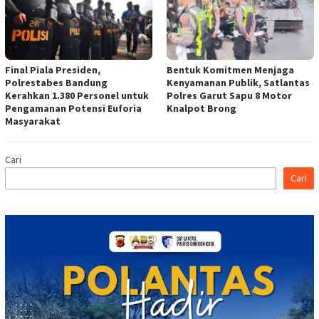
Final Piala Presiden,
Bentuk Komitmen Menjaga
Polrestabes Bandung
Kenyamanan Publik, Satlantas
Kerahkan 1.380 Personel untuk
Polres Garut Sapu 8 Motor
Pengamanan Potensi Euforia
Knalpot Brong
Masyarakat
Cari
Cari