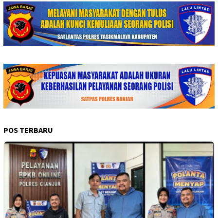
POS TERBARU