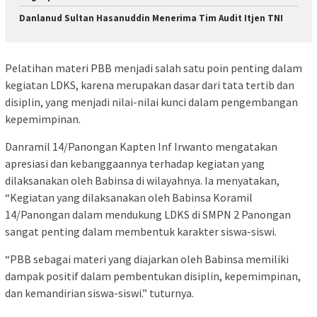
Danlanud Sultan Hasanuddin Menerima Tim Audit Itjen TNI
Pelatihan materi PBB menjadi salah satu poin penting dalam
kegiatan LDKS, karena merupakan dasar dari tata tertib dan
disiplin, yang menjadi nilai-nilai kunci dalam pengembangan
kepemimpinan.
Danramil 14/Panongan Kapten Inf Irwanto mengatakan
apresiasi dan kebanggaannya terhadap kegiatan yang
dilaksanakan oleh Babinsa di wilayahnya. Ia menyatakan,
“Kegiatan yang dilaksanakan oleh Babinsa Koramil
14/Panongan dalam mendukung LDKS di SMPN 2 Panongan
sangat penting dalam membentuk karakter siswa-siswi.
“PBB sebagai materi yang diajarkan oleh Babinsa memiliki
dampak positif dalam pembentukan disiplin, kepemimpinan,
dan kemandirian siswa-siswi.” tuturnya.