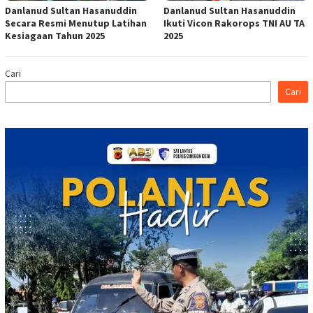
Danlanud Sultan Hasanuddin
Danlanud Sultan Hasanuddin
Secara Resmi Menutup Latihan
Ikuti Vicon Rakorops TNI AU TA
Kesiagaan Tahun 2025
2025
Cari
Cari