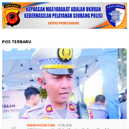
POS TERBARU
KABAR NUSANTARA
07/08/2026