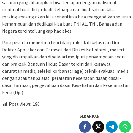
sasaran yang diharapkan bisa tercapai dengan maksimal
minimal buat diri pribadi, keluarga dan buat satuan kita
masing-masing akan kita senantiasa bisa mengabdikan seluruh
kemampuan dan dedikasi kita buat TNI AL, TNI, Bangsa dan
Negara tercinta”. ungkap Kadiskes.
Para peserta menerima teori dan praktek di kelas dari tim
Dokter Apoteker dan Perawat dari Diskes Kolinlamil, materi
yang disampaikan dan dipelajari meliputi penyampaian teori
dan praktek Bantuan Hidup Dasar terdiri dari kegawat
daruratan medis, seleksi korban (triage) teknik evakuasi medis
dengan atau tanpa alat, peralatan Kesehatan dasar, dasar-
dasar farmasi, pengetahuan dasar Kesehatan dan keselamatan
kerja.(Djn)
Post Views:
196
SEBARKAN