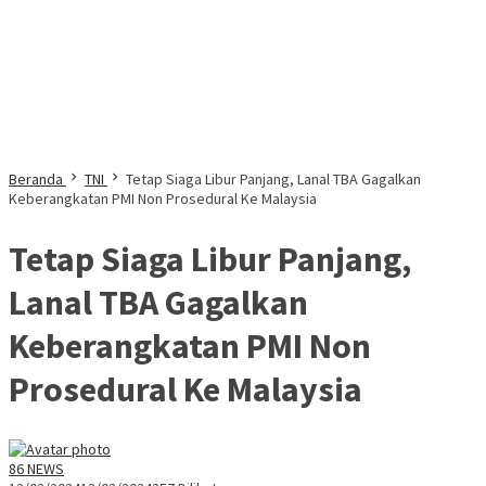
Beranda
TNI
Tetap Siaga Libur Panjang, Lanal TBA Gagalkan
Keberangkatan PMI Non Prosedural Ke Malaysia
Tetap Siaga Libur Panjang,
Lanal TBA Gagalkan
Keberangkatan PMI Non
Prosedural Ke Malaysia
86 NEWS