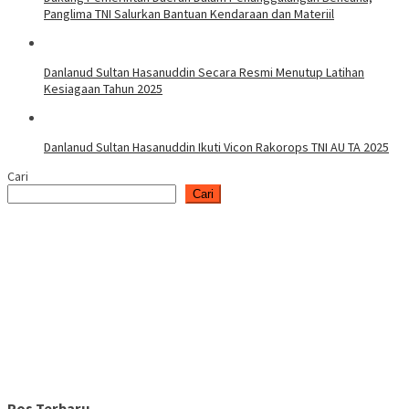
Panglima TNI Salurkan Bantuan Kendaraan dan Materiil
Danlanud Sultan Hasanuddin Secara Resmi Menutup Latihan
Kesiagaan Tahun 2025
Danlanud Sultan Hasanuddin Ikuti Vicon Rakorops TNI AU TA 2025
Cari
Cari
Pos Terbaru